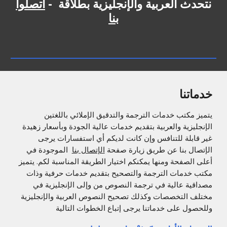
نتحدث العربية والإنجليزية بطلاقة -
اتصلوا
بنا
خدماتنا
يتميز مكتب خدمات الترجمة والتدقيق الإملائي باللغتين
الإنجليزية والعربية بتقديم خدمات عالية الجودة وبأسعار زهيدة
غير قابلة للتنافس وإن كانت لديكم أي استفسارات يرجى
الإتصال بنا عن طريق زيارة صفحة
الإتصال بنا
الموجودة في
أعلى الصفحة ومنها يمكنكم اختيار الطريقة المناسبة لكم. يتميز
مكتب خدمات الترجمة والتصحيح بتقديم خدمات حرفية وذات
مصداقية عالية في ترجمة النصوص من وإلى الإنجليزية في
مختلف التخصصات وكذلك تصحيح النصوص العربية والإنجليزية
وللحصول على خدماتنا يرجى إتباع الخطوات التالية